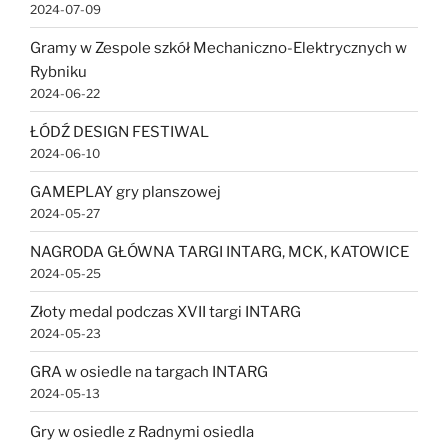
2024-07-09
Gramy w Zespole szkół Mechaniczno-Elektrycznych w
Rybniku
2024-06-22
ŁÓDŹ DESIGN FESTIWAL
2024-06-10
GAMEPLAY gry planszowej
2024-05-27
NAGRODA GŁÓWNA TARGI INTARG, MCK, KATOWICE
2024-05-25
Złoty medal podczas XVII targi INTARG
2024-05-23
GRA w osiedle na targach INTARG
2024-05-13
Gry w osiedle z Radnymi osiedla