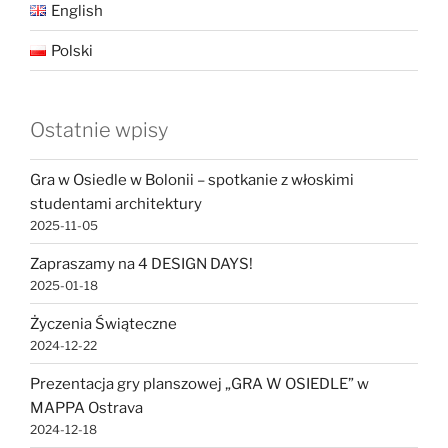
English
Polski
Ostatnie wpisy
Gra w Osiedle w Bolonii – spotkanie z włoskimi
studentami architektury
2025-11-05
Zapraszamy na 4 DESIGN DAYS!
2025-01-18
Życzenia Świąteczne
2024-12-22
Prezentacja gry planszowej „GRA W OSIEDLE” w
MAPPA Ostrava
2024-12-18