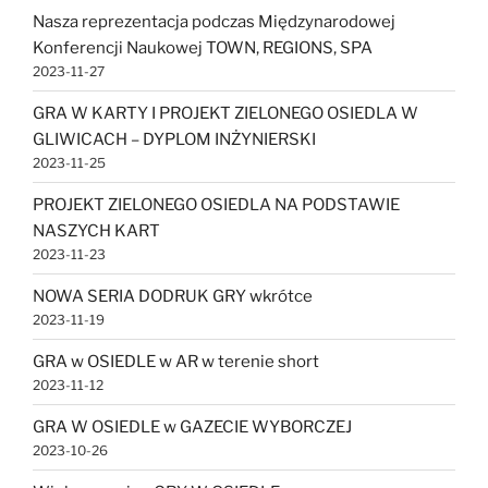
Nasza reprezentacja podczas Międzynarodowej
Konferencji Naukowej TOWN, REGIONS, SPA
2023-11-27
GRA W KARTY I PROJEKT ZIELONEGO OSIEDLA W
GLIWICACH – DYPLOM INŻYNIERSKI
2023-11-25
PROJEKT ZIELONEGO OSIEDLA NA PODSTAWIE
NASZYCH KART
2023-11-23
NOWA SERIA DODRUK GRY wkrótce
2023-11-19
GRA w OSIEDLE w AR w terenie short
2023-11-12
GRA W OSIEDLE w GAZECIE WYBORCZEJ
2023-10-26