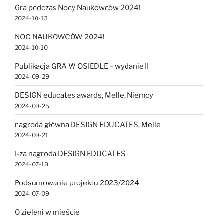
Gra podczas Nocy Naukowców 2024!
2024-10-13
NOC NAUKOWCÓW 2024!
2024-10-10
Publikacja GRA W OSIEDLE – wydanie II
2024-09-29
DESIGN educates awards, Melle, Niemcy
2024-09-25
nagroda główna DESIGN EDUCATES, Melle
2024-09-21
I-za nagroda DESIGN EDUCATES
2024-07-18
Podsumowanie projektu 2023/2024
2024-07-09
O zieleni w mieście