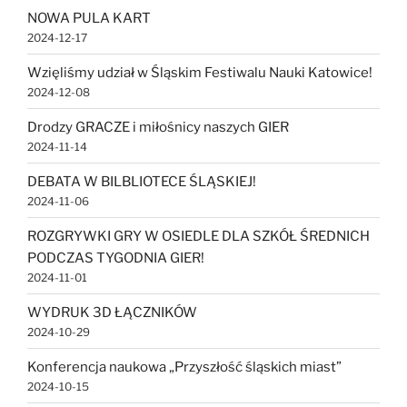
NOWA PULA KART
2024-12-17
Wzięliśmy udział w Śląskim Festiwalu Nauki Katowice!
2024-12-08
Drodzy GRACZE i miłośnicy naszych GIER
2024-11-14
DEBATA W BILBLIOTECE ŚLĄSKIEJ!
2024-11-06
ROZGRYWKI GRY W OSIEDLE DLA SZKÓŁ ŚREDNICH
PODCZAS TYGODNIA GIER!
2024-11-01
WYDRUK 3D ŁĄCZNIKÓW
2024-10-29
Konferencja naukowa „Przyszłość śląskich miast”
2024-10-15