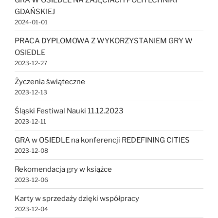
GDAŃSKIEJ
2024-01-01
PRACA DYPLOMOWA Z WYKORZYSTANIEM GRY W
OSIEDLE
2023-12-27
Życzenia świąteczne
2023-12-13
Śląski Festiwal Nauki 11.12.2023
2023-12-11
GRA w OSIEDLE na konferencji REDEFINING CITIES
2023-12-08
Rekomendacja gry w książce
2023-12-06
Karty w sprzedaży dzięki współpracy
2023-12-04