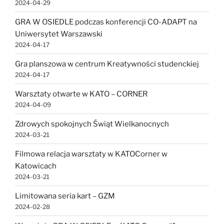
2024-04-29
GRA W OSIEDLE podczas konferencji CO-ADAPT na
Uniwersytet Warszawski
2024-04-17
Gra planszowa w centrum Kreatywności studenckiej
2024-04-17
Warsztaty otwarte w KATO – CORNER
2024-04-09
Zdrowych spokojnych Świąt Wielkanocnych
2024-03-21
Filmowa relacja warsztaty w KATOCorner w
Katowicach
2024-03-21
Limitowana seria kart – GZM
2024-02-28