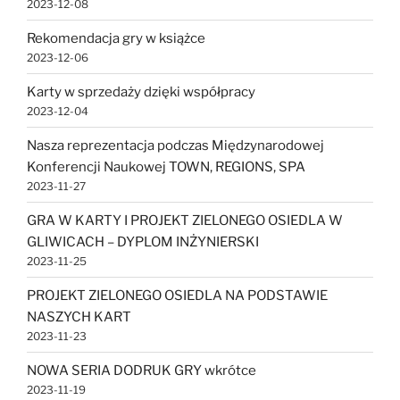
2023-12-08
Rekomendacja gry w książce
2023-12-06
Karty w sprzedaży dzięki współpracy
2023-12-04
Nasza reprezentacja podczas Międzynarodowej
Konferencji Naukowej TOWN, REGIONS, SPA
2023-11-27
GRA W KARTY I PROJEKT ZIELONEGO OSIEDLA W
GLIWICACH – DYPLOM INŻYNIERSKI
2023-11-25
PROJEKT ZIELONEGO OSIEDLA NA PODSTAWIE
NASZYCH KART
2023-11-23
NOWA SERIA DODRUK GRY wkrótce
2023-11-19