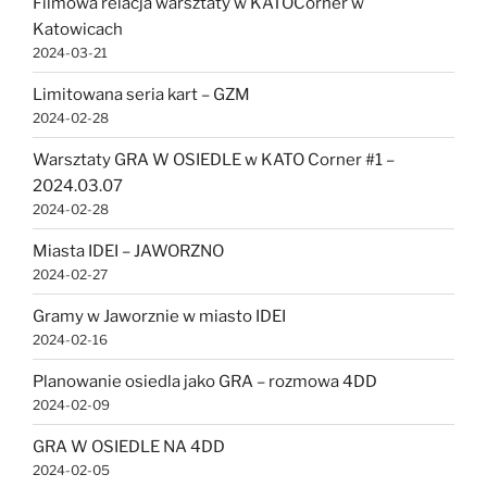
Filmowa relacja warsztaty w KATOCorner w
Katowicach
2024-03-21
Limitowana seria kart – GZM
2024-02-28
Warsztaty GRA W OSIEDLE w KATO Corner #1 –
2024.03.07
2024-02-28
Miasta IDEI – JAWORZNO
2024-02-27
Gramy w Jaworznie w miasto IDEI
2024-02-16
Planowanie osiedla jako GRA – rozmowa 4DD
2024-02-09
GRA W OSIEDLE NA 4DD
2024-02-05