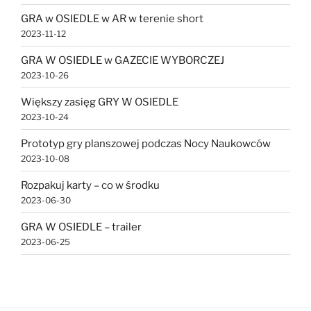
GRA w OSIEDLE w AR w terenie short
2023-11-12
GRA W OSIEDLE w GAZECIE WYBORCZEJ
2023-10-26
Większy zasięg GRY W OSIEDLE
2023-10-24
Prototyp gry planszowej podczas Nocy Naukowców
2023-10-08
Rozpakuj karty – co w środku
2023-06-30
GRA W OSIEDLE – trailer
2023-06-25