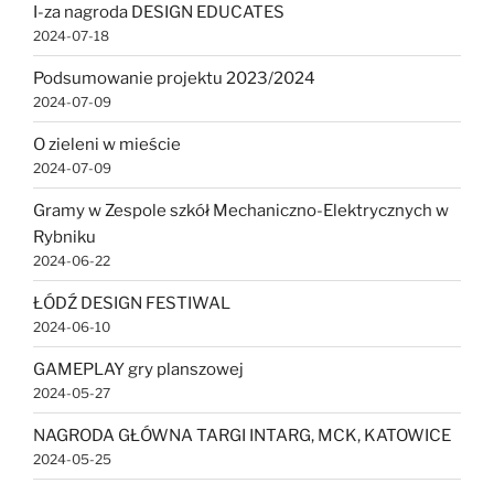
I-za nagroda DESIGN EDUCATES
2024-07-18
Podsumowanie projektu 2023/2024
2024-07-09
O zieleni w mieście
2024-07-09
Gramy w Zespole szkół Mechaniczno-Elektrycznych w
Rybniku
2024-06-22
ŁÓDŹ DESIGN FESTIWAL
2024-06-10
GAMEPLAY gry planszowej
2024-05-27
NAGRODA GŁÓWNA TARGI INTARG, MCK, KATOWICE
2024-05-25