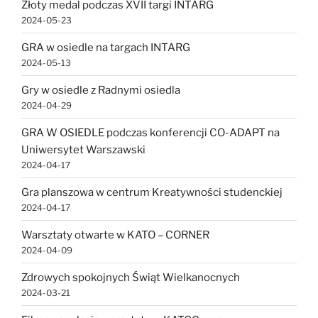
Złoty medal podczas XVII targi INTARG
2024-05-23
GRA w osiedle na targach INTARG
2024-05-13
Gry w osiedle z Radnymi osiedla
2024-04-29
GRA W OSIEDLE podczas konferencji CO-ADAPT na
Uniwersytet Warszawski
2024-04-17
Gra planszowa w centrum Kreatywności studenckiej
2024-04-17
Warsztaty otwarte w KATO – CORNER
2024-04-09
Zdrowych spokojnych Świąt Wielkanocnych
2024-03-21