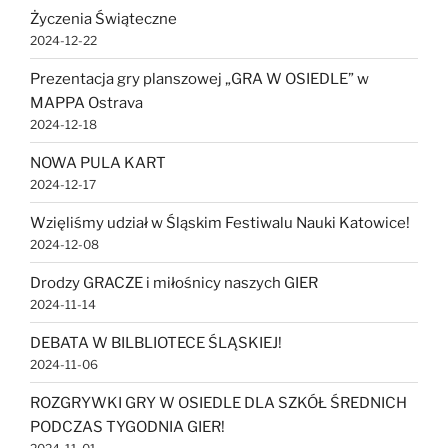
Życzenia Świąteczne
2024-12-22
Prezentacja gry planszowej „GRA W OSIEDLE” w
MAPPA Ostrava
2024-12-18
NOWA PULA KART
2024-12-17
Wzięliśmy udział w Śląskim Festiwalu Nauki Katowice!
2024-12-08
Drodzy GRACZE i miłośnicy naszych GIER
2024-11-14
DEBATA W BILBLIOTECE ŚLĄSKIEJ!
2024-11-06
ROZGRYWKI GRY W OSIEDLE DLA SZKÓŁ ŚREDNICH
PODCZAS TYGODNIA GIER!